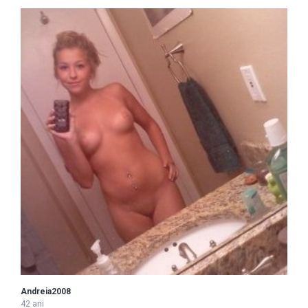
Andreia2008
42 ani