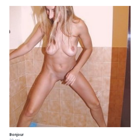
Bonjour