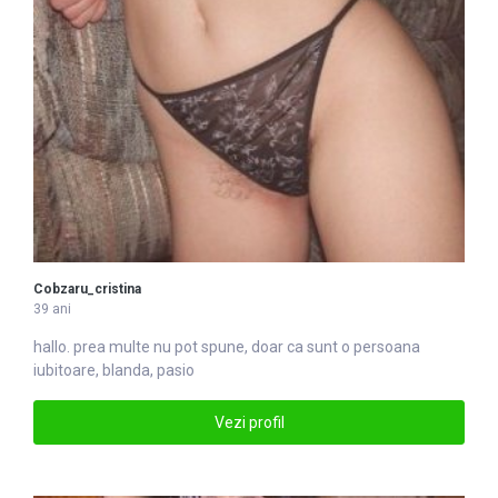
Cobzaru_cristina
39 ani
hallo. prea multe nu pot spune, doar ca sunt o persoana
iubitoare, blanda, pasio
Vezi profil