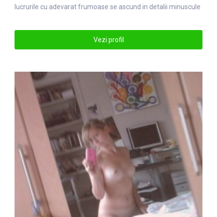
lucrurile cu adevarat frumoase se ascund in detalii minuscule
Vezi profil